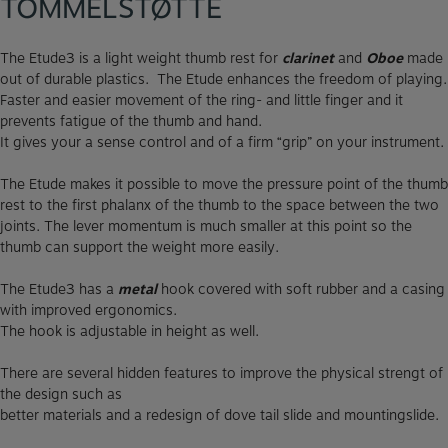
TOMMELSTØTTE
The Etude3 is a light weight thumb rest for
clarinet
and
Oboe
made
out of durable plastics. The Etude enhances the freedom of playing.
Faster and easier movement of the ring- and little finger and it
prevents fatigue of the thumb and hand.
It gives your a sense control and of a firm “grip” on your instrument.
The Etude makes it possible to move the pressure point of the thumb
rest to the first phalanx of the thumb to the space between the two
joints. The lever momentum is much smaller at this point so the
thumb can support the weight more easily.
The Etude3 has a
metal
hook covered with soft rubber and a casing
with improved ergonomics.
The hook is adjustable in height as well.
There are several hidden features to improve the physical strengt of
the design such as
better materials and a redesign of dove tail slide and mountingslide.