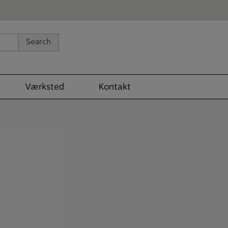
Search
Værksted
Kontakt