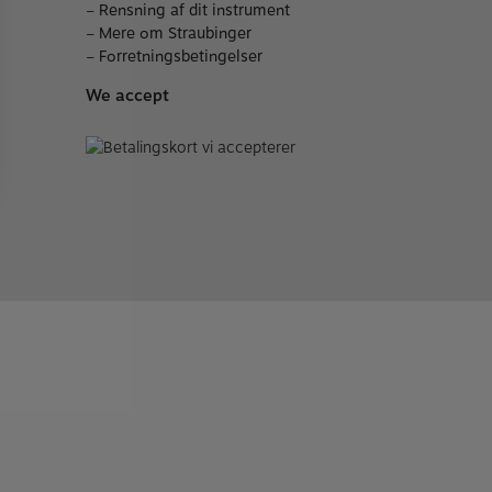
–
Rensning af dit instrument
–
Mere om Straubinger
–
Forretningsbetingelser
We accept