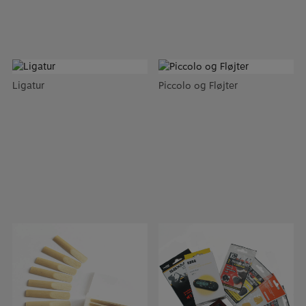
Ligatur
Piccolo og Fløjter