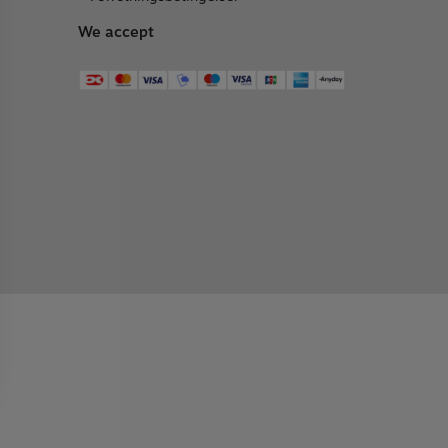
We accept