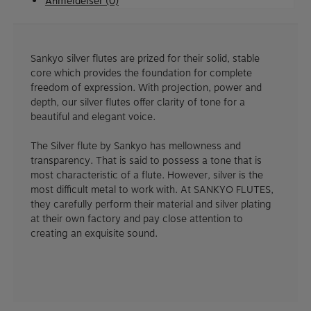
Anmeldelser (0)
antal
Sankyo silver flutes are prized for their solid, stable
core which provides the foundation for complete
freedom of expression. With projection, power and
depth, our silver flutes offer clarity of tone for a
beautiful and elegant voice.
The Silver flute by Sankyo has mellowness and
transparency. That is said to possess a tone that is
most characteristic of a flute. However, silver is the
most difficult metal to work with. At SANKYO FLUTES,
they carefully perform their material and silver plating
at their own factory and pay close attention to
creating an exquisite sound.