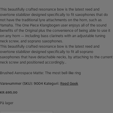
This beautifully crafted resonance bow is the latest reed and
overtone stabilizer designed specifically to fit saxophones that do
not have the traditional lyre attachments on the horn, such as
Yamaha. The One Piece Klangbogen user enjoys all of the sound
benefits of the Original plus the convenience of being able to use it
on any horn — including bass clarinets with an adjustable tuning
neck screw, and soprano saxophones.
This beautifully crafted resonance bow is the latest reed and
overtone stabilizer designed specifically to fit all soprano
saxophones that have detachable necks, by attaching to the current
neck screw and positioned accordingly..
Brushed Aerospace Matte: The most bell-like ring
Varenummer (SKU):
9004
Kategori:
Reed Geek
KR.
695,00
På lager