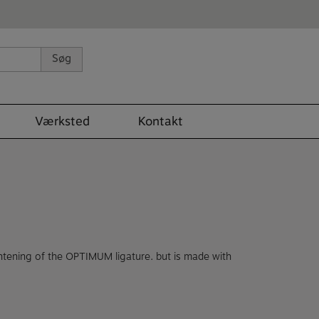
Søg
Værksted
Kontakt
ightening of the OPTIMUM ligature. but is made with