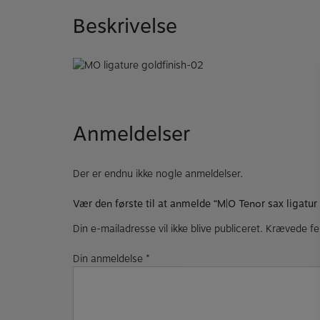
Beskrivelse
Anmeldelser
Der er endnu ikke nogle anmeldelser.
Vær den første til at anmelde “M|O Tenor sax ligatu
Din e-mailadresse vil ikke blive publiceret.
Krævede fe
Din anmeldelse
*