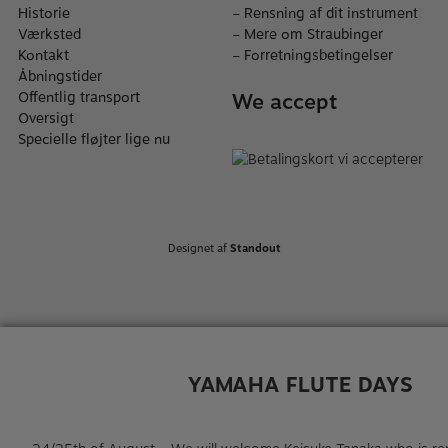
Historie
–
Rensning af dit instrument
Værksted
–
Mere om Straubinger
Kontakt
–
Forretningsbetingelser
Åbningstider
We accept
Offentlig transport
Oversigt
Specielle fløjter lige nu
Designet af
Standout
YAMAHA FLUTE DAYS