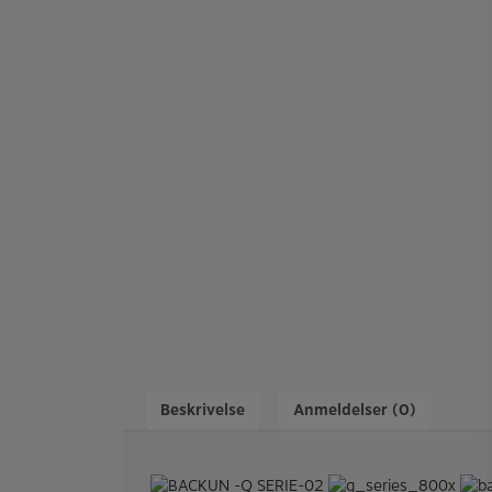
Beskrivelse
Anmeldelser (0)