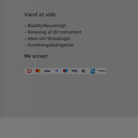
Værd at vide
–
Bladstyrkeoversigt
–
Rensning af dit instrument
–
Mere om Straubinger
–
Forretningsbetingelser
We accept