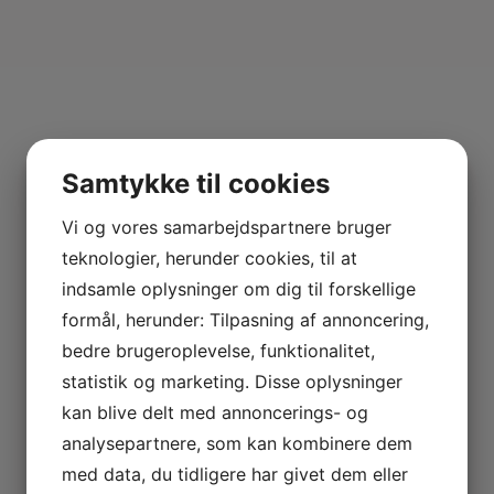
Samtykke til cookies
Vi og vores samarbejdspartnere bruger
teknologier, herunder cookies, til at
indsamle oplysninger om dig til forskellige
formål, herunder: Tilpasning af annoncering,
bedre brugeroplevelse, funktionalitet,
statistik og marketing. Disse oplysninger
kan blive delt med annoncerings- og
analysepartnere, som kan kombinere dem
med data, du tidligere har givet dem eller