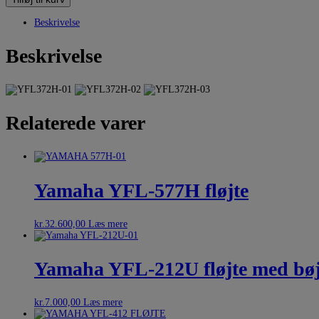
Beskrivelse
Beskrivelse
Relaterede varer
Yamaha YFL-577H fløjte
kr.
32.600,00
Læs mere
Yamaha YFL-212U fløjte med bøj
kr.
7.000,00
Læs mere