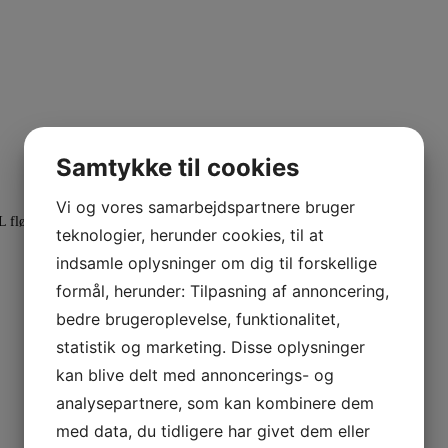
Samtykke til cookies
Vi og vores samarbejdspartnere bruger
 fløjte
teknologier, herunder cookies, til at
indsamle oplysninger om dig til forskellige
formål, herunder: Tilpasning af annoncering,
bedre brugeroplevelse, funktionalitet,
statistik og marketing. Disse oplysninger
kan blive delt med annoncerings- og
analysepartnere, som kan kombinere dem
med data, du tidligere har givet dem eller