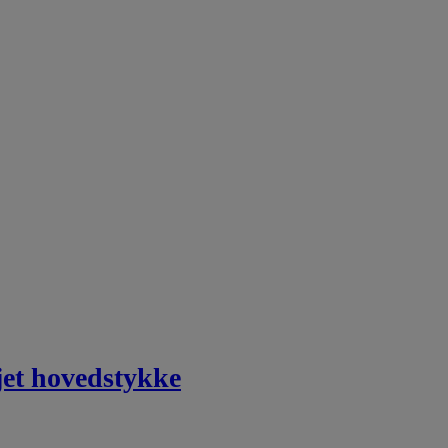
et hovedstykke