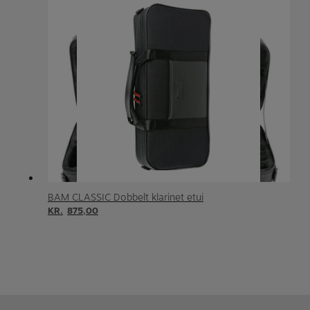
BAM CLASSIC Dobbelt klarinet etui
KR.
875,00