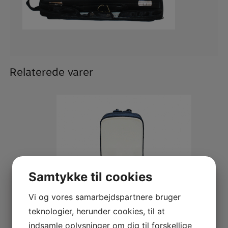
Relaterede varer
Samtykke til cookies
Vi og vores samarbejdspartnere bruger
teknologier, herunder cookies, til at
indsamle oplysninger om dig til forskellige