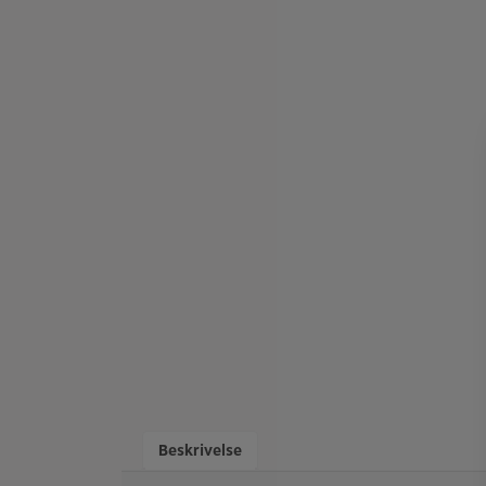
Beskrivelse