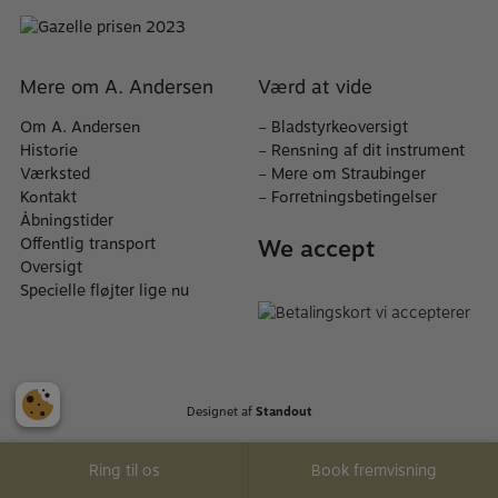
Mere om A. Andersen
Værd at vide
Om A. Andersen
–
Bladstyrkeoversigt
Historie
–
Rensning af dit instrument
Værksted
–
Mere om Straubinger
Kontakt
–
Forretningsbetingelser
Åbningstider
We accept
Offentlig transport
Oversigt
Specielle fløjter lige nu
Designet af
Standout
Ring til os
Book fremvisning