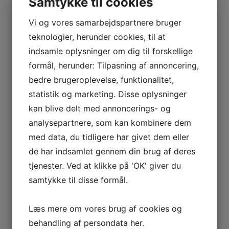
Samtykke til cookies
Vi og vores samarbejdspartnere bruger
teknologier, herunder cookies, til at
indsamle oplysninger om dig til forskellige
formål, herunder: Tilpasning af annoncering,
bedre brugeroplevelse, funktionalitet,
statistik og marketing. Disse oplysninger
kan blive delt med annoncerings- og
analysepartnere, som kan kombinere dem
med data, du tidligere har givet dem eller
de har indsamlet gennem din brug af deres
tjenester. Ved at klikke på 'OK' giver du
samtykke til disse formål.
Læs mere om vores brug af cookies og
behandling af persondata
her
.