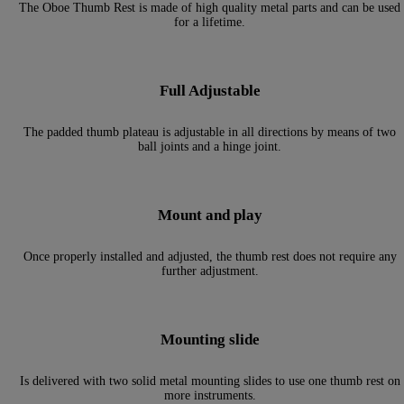
The Oboe Thumb Rest is made of high quality metal parts and can be used
for a lifetime.
Full Adjustable
The padded thumb plateau is adjustable in all directions by means of two
ball joints and a hinge joint.
Mount and play
Once properly installed and adjusted, the thumb rest does not require any
further adjustment.
Mounting slide
Is delivered with two solid metal mounting slides to use one thumb rest on
more instruments.